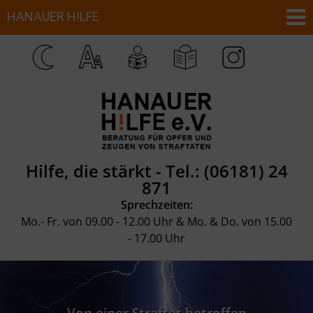
Hilfe, die stärkt -
Tel.: (06181) 24
871
Sprechzeiten:
Mo.- Fr. von 09.00 - 12.00 Uhr & Mo. & Do. von 15.00
- 17.00 Uhr