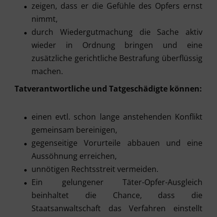
zeigen, dass er die Gefühle des Opfers ernst
nimmt,
durch Wiedergutmachung die Sache aktiv
wieder in Ordnung bringen und eine
zusätzliche gerichtliche Bestrafung überflüssig
machen.
Tatverantwortliche und Tatgeschädigte können:
einen evtl. schon lange anstehenden Konflikt
gemeinsam bereinigen,
gegenseitige Vorurteile abbauen und eine
Aussöhnung erreichen,
unnötigen Rechtsstreit vermeiden.
Ein gelungener Täter-Opfer-Ausgleich
beinhaltet die Chance, dass die
Staatsanwaltschaft das Verfahren einstellt