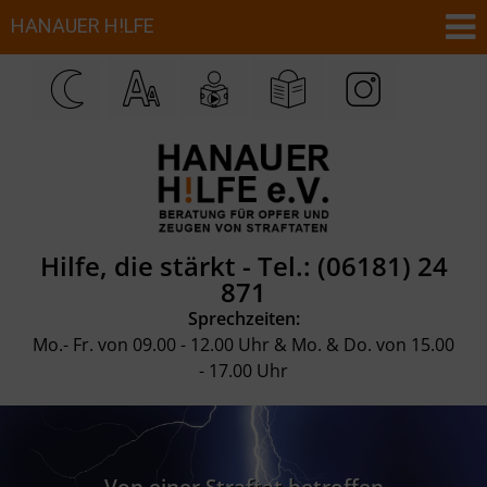
Hilfe, die stärkt -
Tel.: (06181) 24
871
Sprechzeiten:
Mo.- Fr. von 09.00 - 12.00 Uhr & Mo. & Do. von 15.00
- 17.00 Uhr