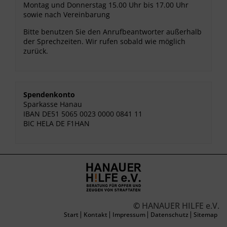
Montag und Donnerstag 15.00 Uhr bis 17.00 Uhr
sowie nach Vereinbarung
Bitte benutzen Sie den Anrufbeantworter außerhalb
der Sprechzeiten. Wir rufen sobald wie möglich
zurück.
Spendenkonto
Sparkasse Hanau
IBAN DE51 5065 0023 0000 0841 11
BIC HELA DE F1HAN
©
HANAUER HILFE e.V.
Start
Kontakt
Impressum
Datenschutz
Sitemap