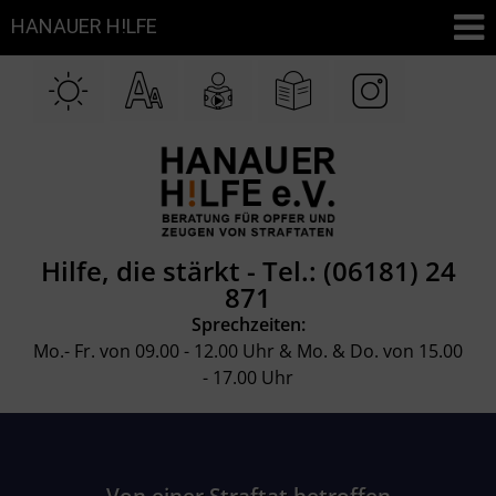
Hilfe, die stärkt -
Tel.: (06181) 24
871
Sprechzeiten:
Mo.- Fr. von 09.00 - 12.00 Uhr & Mo. & Do. von 15.00
- 17.00 Uhr